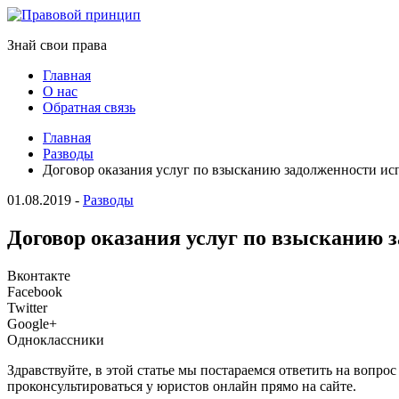
Знай свои права
Главная
О нас
Обратная связь
Главная
Разводы
Договор оказания услуг по взысканию задолженности и
01.08.2019
-
Разводы
Договор оказания услуг по взысканию
Вконтакте
Facebook
Twitter
Google+
Одноклассники
Здравствуйте, в этой статье мы постараемся ответить на воп
проконсультироваться у юристов онлайн прямо на сайте.