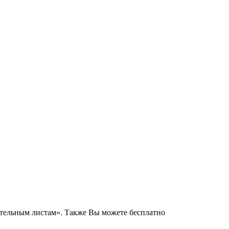
нительным листам». Также Вы можете бесплатно