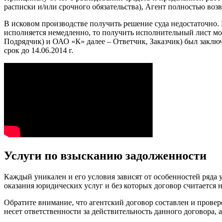
расписки и/или срочного обязательства), Агент полностью во
В исковом производстве получить решение суда недостаточно. 
исполняется немедленно, то получить исполнительный лист мож
Подрядчик) и ОАО «К» далее – Ответчик, Заказчик) был заклю
срок до 14.06.2014 г.
Услуги по взысканию задолженности
Каждый уникален и его условия зависят от особенностей ряда 
оказания юридических услуг и без которых договор считается
Обратите внимание, что агентский договор составлен и прове
несет ответственности за действительность данного договора, 