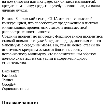
на дом (ипотека или mortgage, как он здесь называется);
кредит на машину; кредит на учебу; personal loan, на ваши
личные нужды.
Важно! Банковский сектор США отличается высокой
конкуренцией, что способствует предложению клиентам
минимальных процентных ставок и повсеместной
распространенности ипотеки.
Средний процент по ипотеке с фиксированной процентной
ставкой повышается уже 3 недели подряд, достигая своего
максимума с середины марта. Но, тем не менее, ставки по
ипотечным кредитам остаются близки к своему
историческому минимуму, что положительным образом
должно сказаться на ситуации в сфере жилищного
строительства.
Вконтакте
Facebook
Twitter
Google+
Одноклассники
Похожие записи: