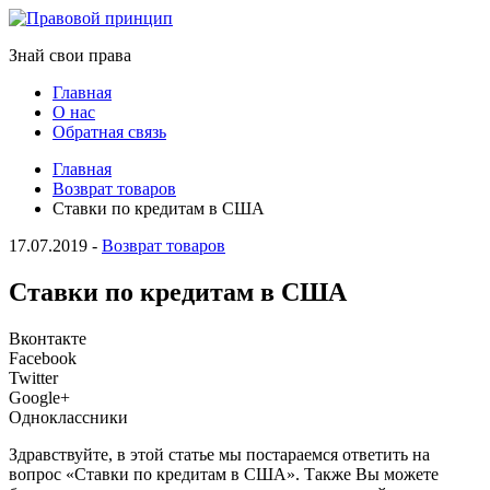
Знай свои права
Главная
О нас
Обратная связь
Главная
Возврат товаров
Ставки по кредитам в США
17.07.2019
-
Возврат товаров
Ставки по кредитам в США
Вконтакте
Facebook
Twitter
Google+
Одноклассники
Здравствуйте, в этой статье мы постараемся ответить на
вопрос «Ставки по кредитам в США». Также Вы можете