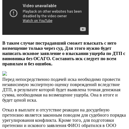
В таком случае пострадавший сможет взыскать с него
возмещение только через суд. Для этого нужно будет
написать исковое заявление о взыскании ущерба по ДТП с
виновника без ОСАГО. Составить иск следует по всем
правилам и без ошибок.
Перед непосредственно подачей иска необходимо провести
независимую экспертную оценку повреждений вследствие
ДТП, в результате которой будет выявлена точная денежная
сумма, необходимая на возмещение ущерба. Она в итоге и
будет ценой иска.
Отказ в выплате и отсутствие реакции на досудебную
претензию является законным поводом для судебного порядка
урегулирования конфликта. Кроме того, для подготовки
претензии и искового заявления ФИО1 обратился в ООО