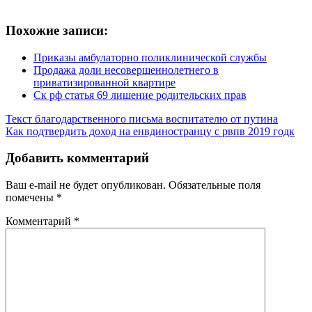
Похожие записи:
Приказы амбулаторно поликлинической службы
Продажа доли несовершеннолетнего в
приватизированной квартире
Ск рф статья 69 лишение родительских прав
Текст благодарственного письма воспитателю от путина
Как подтвердить доход на енвдиностранцу с рвпв 2019 годк
Добавить комментарий
Ваш e-mail не будет опубликован.
Обязательные поля
помечены
*
Комментарий
*