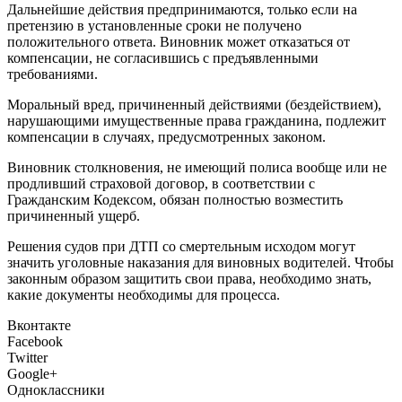
Дальнейшие действия предпринимаются, только если на
претензию в установленные сроки не получено
положительного ответа. Виновник может отказаться от
компенсации, не согласившись с предъявленными
требованиями.
Моральный вред, причиненный действиями (бездействием),
нарушающими имущественные права гражданина, подлежит
компенсации в случаях, предусмотренных законом.
Виновник столкновения, не имеющий полиса вообще или не
продливший страховой договор, в соответствии с
Гражданским Кодексом, обязан полностью возместить
причиненный ущерб.
Решения судов при ДТП со смертельным исходом могут
значить уголовные наказания для виновных водителей. Чтобы
законным образом защитить свои права, необходимо знать,
какие документы необходимы для процесса.
Вконтакте
Facebook
Twitter
Google+
Одноклассники