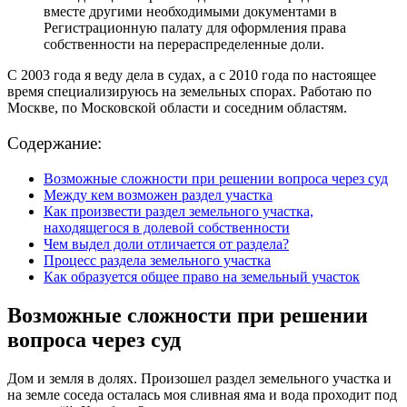
вместе другими необходимыми документами в
Регистрационную палату для оформления права
собственности на перераспределенные доли.
С 2003 года я веду дела в судах, а с 2010 года по настоящее
время специализируюсь на земельных спорах. Работаю по
Москве, по Московской области и соседним областям.
Содержание:
Возможные сложности при решении вопроса через суд
Между кем возможен раздел участка
Как произвести раздел земельного участка,
находящегося в долевой собственности
Чем выдел доли отличается от раздела?
Процесс раздела земельного участка
Как образуется общее право на земельный участок
Возможные сложности при решении
вопроса через суд
Дом и земля в долях. Произошел раздел земельного участка и
на земле соседа осталась моя сливная яма и вода проходит под