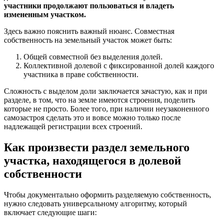
участники продолжают пользоваться и владеть
измененным участком.
Здесь важно пояснить важный нюанс. Совместная
собственность на земельный участок может быть:
Общей совместной без выделения долей.
Коллективной долевой с фиксированной долей каждого
участника в праве собственности.
Сложность с выделом доли заключается зачастую, как и при
разделе, в том, что на земле имеются строения, поделить
которые не просто. Более того, при наличии неузаконенного
самозастроя сделать это и вовсе можно только после
надлежащей регистрации всех строений.
Как произвести раздел земельного
участка, находящегося в долевой
собственности
Чтобы документально оформить разделяемую собственность,
нужно следовать универсальному алгоритму, который
включает следующие шаги: