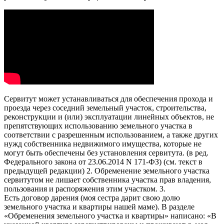
Сервитут может устанавливаться для обеспечения прохода и
проезда через соседний земельный участок, строительства,
реконструкции и (или) эксплуатации линейных объектов, не
препятствующих использованию земельного участка в
соответствии с разрешенным использованием, а также других
нужд собственника недвижимого имущества, которые не
могут быть обеспечены без установления сервитута. (в ред.
Федерального закона от 23.06.2014 N 171-ФЗ) (см. текст в
предыдущей редакции) 2. Обременение земельного участка
сервитутом не лишает собственника участка прав владения,
пользования и распоряжения этим участком. 3.
Есть договор дарения (моя сестра дарит свою долю
земельного участка и квартиры нашей маме). В разделе
«Обременения земельного участка и квартиры» написано: «В