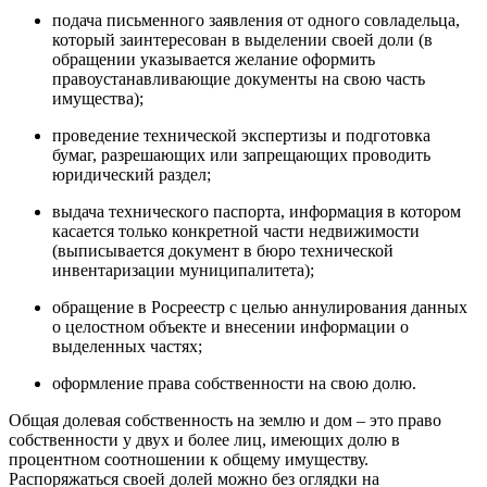
подача письменного заявления от одного совладельца,
который заинтересован в выделении своей доли (в
обращении указывается желание оформить
правоустанавливающие документы на свою часть
имущества);
проведение технической экспертизы и подготовка
бумаг, разрешающих или запрещающих проводить
юридический раздел;
выдача технического паспорта, информация в котором
касается только конкретной части недвижимости
(выписывается документ в бюро технической
инвентаризации муниципалитета);
обращение в Росреестр с целью аннулирования данных
о целостном объекте и внесении информации о
выделенных частях;
оформление права собственности на свою долю.
Общая долевая собственность на землю и дом – это право
собственности у двух и более лиц, имеющих долю в
процентном соотношении к общему имуществу.
Распоряжаться своей долей можно без оглядки на