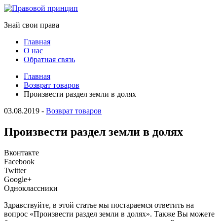
Знай свои права
Главная
О нас
Обратная связь
Главная
Возврат товаров
Произвести раздел земли в долях
03.08.2019
-
Возврат товаров
Произвести раздел земли в долях
Вконтакте
Facebook
Twitter
Google+
Одноклассники
Здравствуйте, в этой статье мы постараемся ответить на
вопрос «Произвести раздел земли в долях». Также Вы можете