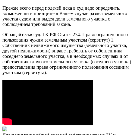
Прежде всего перед подачей иска в суд надо определить,
возможен ли в принципе в Вашем случае раздел земельного
участка судом или выдел доли земельного участка с
соблюдением требований закона.
Обращайтесьв суд. ГК РФ Статья 274. Право ограниченного
пользования чужим земельным участком (сервитут) 1.
Собственник недвижимого имущества (земельного участка,
другой недвижимости) вправе требовать от собственника
соседнего земельного участка, а в необходимых случаях и от
собственника другого земельного участка (соседнего участка)
предоставления права ограниченного пользования соседним
участком (сервитута).