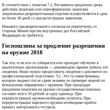
В соответствии с пунктом 7.2. Регламента продление срока
действия лицензии или переоформление лицензии
лицензионно разрешительным отделом осуществляется в срок
не более 30 дней со дня регистрации заявления.
Никакого предварительного согласия на перепечатку со
стороны Министерства внутренних дел Российской
Федерации не требуется.
Госпошлина за продление разрешения
на оружие 2018
Так что, если кто-то собирается или проходит обучение в
аналогичных организациях — рекомендую заранее добыть эти
сведения. Ниже нужно предоставить сведения о документе по
профессиональной подготовке. Т.е. Это та самая бумажка,
которую выдают после сдачи экзамен по проверке знаний по
безопасному обращению с оружием. При процедуре
продления лицензии на оружие государственная пошлина
составит всего 10 рублей за одну единицу. При
перерегистрации оружия необходимо уплатить: При
перерегистрации нарезного оружия необходимо пройти
процесс контрольного отстрела.