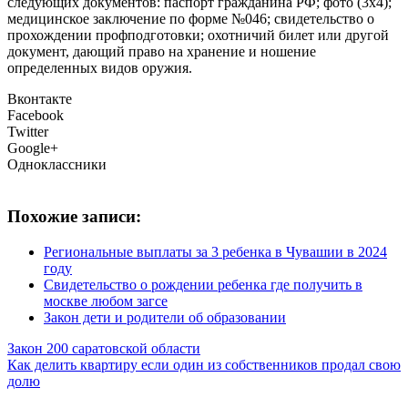
следующих документов: паспорт гражданина РФ; фото (3х4);
медицинское заключение по форме №046; свидетельство о
прохождении профподготовки; охотничий билет или другой
документ, дающий право на хранение и ношение
определенных видов оружия.
Вконтакте
Facebook
Twitter
Google+
Одноклассники
Похожие записи:
Региональные выплаты за 3 ребенка в Чувашии в 2024
году
Свидетельство о рождении ребенка где получить в
москве любом загсе
Закон дети и родители об образовании
Закон 200 саратовской области
Как делить квартиру если один из собственников продал свою
долю