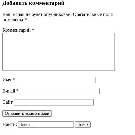
Добавить комментарий
Ваш e-mail не будет опубликован.
Обязательные поля
помечены
*
Комментарий
*
Имя
*
E-mail
*
Сайт
Найти:
Поиск