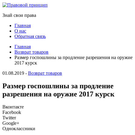
Знай свои права
Главная
О нас
Обратная связь
Главная
Возврат товаров
Размер госпошлины за продление разрешения на оружие
2017 курск
01.08.2019
-
Возврат товаров
Размер госпошлины за продление
разрешения на оружие 2017 курск
Вконтакте
Facebook
Twitter
Google+
Одноклассники