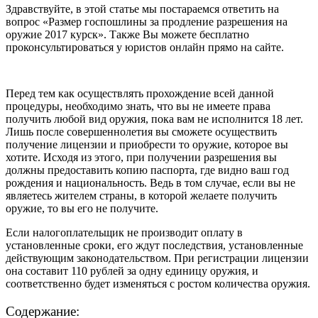
Здравствуйте, в этой статье мы постараемся ответить на
вопрос «Размер госпошлины за продление разрешения на
оружие 2017 курск». Также Вы можете бесплатно
проконсультироваться у юристов онлайн прямо на сайте.
Перед тем как осуществлять прохождение всей данной
процедуры, необходимо знать, что вы не имеете права
получить любой вид оружия, пока вам не исполнится 18 лет.
Лишь после совершеннолетия вы сможете осуществить
получение лицензии и приобрести то оружие, которое вы
хотите. Исходя из этого, при получении разрешения вы
должны предоставить копию паспорта, где видно ваш год
рождения и национальность. Ведь в том случае, если вы не
являетесь жителем страны, в которой желаете получить
оружие, то вы его не получите.
Если налогоплательщик не производит оплату в
установленные сроки, его ждут последствия, установленные
действующим законодательством. При регистрации лицензии
она составит 110 рублей за одну единицу оружия, и
соответственно будет изменяться с ростом количества оружия.
Содержание: