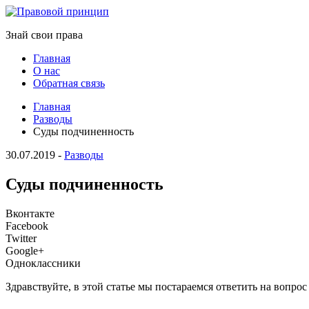
Знай свои права
Главная
О нас
Обратная связь
Главная
Разводы
Суды подчиненность
30.07.2019
-
Разводы
Суды подчиненность
Вконтакте
Facebook
Twitter
Google+
Одноклассники
Здравствуйте, в этой статье мы постараемся ответить на вопр