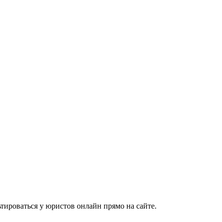
тироваться у юристов онлайн прямо на сайте.