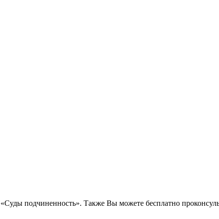
ос «Суды подчиненность». Также Вы можете бесплатно проконсуль