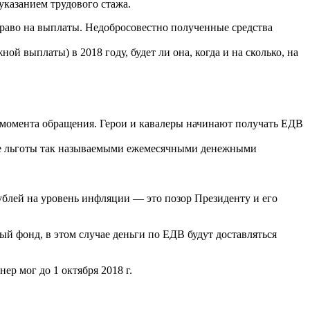
указанием трудового стажа.
право на выплаты. Недобросовестно полученные средства
 выплаты) в 2018 году, будет ли она, когда и на сколько, на
 момента обращения. Герои и кавалеры начинают получать ЕДВ
ные льготы так называемыми ежемесячными денежными
рублей на уровень инфляции — это позор Президенту и его
й фонд, в этом случае деньги по ЕДВ будут доставляться
ер мог до 1 октября 2018 г.