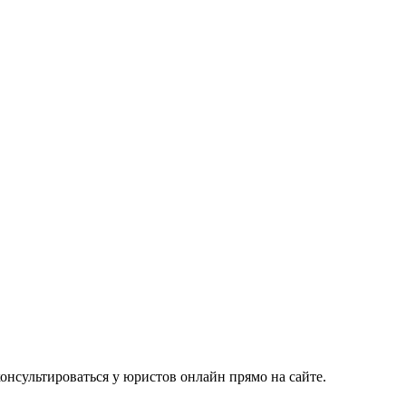
консультироваться у юристов онлайн прямо на сайте.