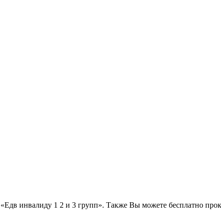
с «Едв инвалиду 1 2 и 3 групп». Также Вы можете бесплатно про