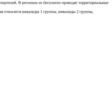
пертизой. В регионах ее бесплатно проводят территориальные
ам относятся инвалиды 1 группы, инвалиды 2 группы,