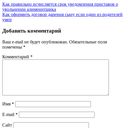
Как правильно исчисляется срок уведомления приставов о
увольнении алименнтщика
Как оформить договор дарения сыну если один из родителей
умер
Добавить комментарий
Ваш e-mail не будет опубликован.
Обязательные поля
помечены
*
Комментарий
*
Имя
*
E-mail
*
Сайт