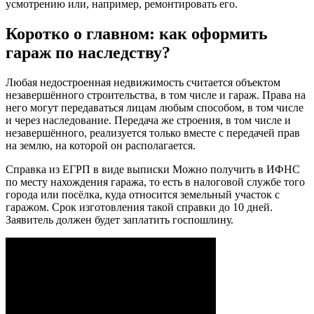
усмотрению или, например, ремонтировать его.
Коротко о главном: как оформить
гараж по наследству?
Любая недостроенная недвижимость считается объектом
незавершённого строительства, в том числе и гараж. Права на
него могут передаваться лицам любым способом, в том числе
и через наследование. Передача же строения, в том числе и
незавершённого, реализуется только вместе с передачей прав
на землю, на которой он располагается.
Справка из ЕГРП в виде выписки Можно получить в ИФНС
по месту нахождения гаража, то есть в налоговой службе того
города или посёлка, куда относится земельный участок с
гаражом. Срок изготовления такой справки до 10 дней.
Заявитель должен будет заплатить госпошлину.