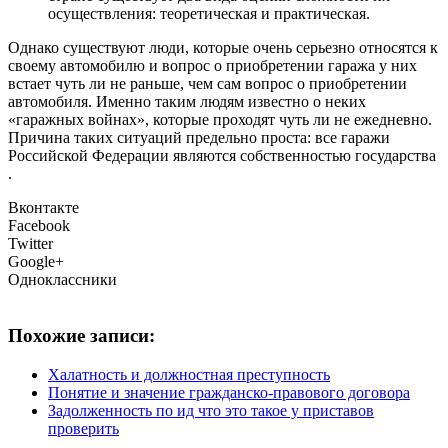
осуществления: теоретическая и практическая.
Однако существуют люди, которые очень серьезно относятся к
своему автомобилю и вопрос о приобретении гаража у них
встает чуть ли не раньше, чем сам вопрос о приобретении
автомобиля. Именно таким людям известно о неких
«гаражных войнах», которые проходят чуть ли не ежедневно.
Причина таких ситуаций предельно проста: все гаражи
Российской Федерации являются собственностью государства
.
Вконтакте
Facebook
Twitter
Google+
Одноклассники
Похожие записи:
Халатность и должностная преступность
Понятие и значение гражданско-правового договора
Задолженность по ид что это такое у приставов
проверить