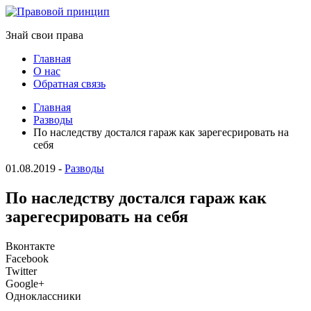
Знай свои права
Главная
О нас
Обратная связь
Главная
Разводы
По наследству достался гараж как зарегесрировать на
себя
01.08.2019
-
Разводы
По наследству достался гараж как
зарегесрировать на себя
Вконтакте
Facebook
Twitter
Google+
Одноклассники