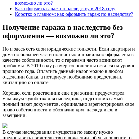
возможно ли это?
Как оформить гараж по наследству в 2018 году
Коротко о главном: как оформить гараж по наследству?
Получение гаража в наследство без
оформления — возможно ли это?
Но и здесь есть свои юридические тонкости. Если квартиры и
дома по большей части полностью и правильно оформлены в
качестве собственности, то с гаражами часто возникают
проблемы. В 2019 году размер госпошлины остался на уровне
прошлого года. Оплатить данный налог можно в любом
отделении банка, а нотариусу необходимо предоставить
квитанцию об оплате.
Хорошо, если родственник еще при жизни предусмотрел
максимум «удобств» для наследника, подготовив самый
полный пакет документов, официально зарегистрировав свое
право собственности и обозначив круг наследников в
завещании.
В случае наследования имущества по закону нужно
предоставить свидетельство о рождении, об усыновлении, о