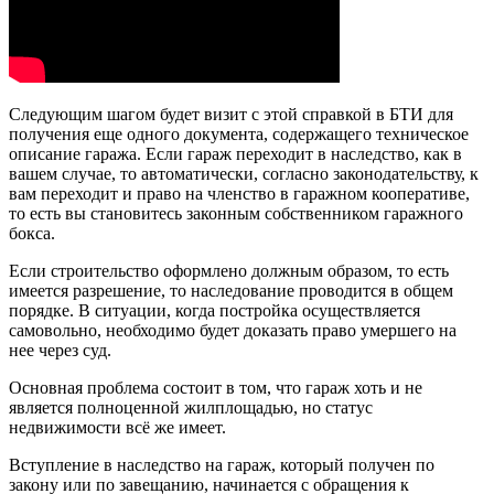
Следующим шагом будет визит с этой справкой в БТИ для
получения еще одного документа, содержащего техническое
описание гаража. Если гараж переходит в наследство, как в
вашем случае, то автоматически, согласно законодательству, к
вам переходит и право на членство в гаражном кооперативе,
то есть вы становитесь законным собственником гаражного
бокса.
Если строительство оформлено должным образом, то есть
имеется разрешение, то наследование проводится в общем
порядке. В ситуации, когда постройка осуществляется
самовольно, необходимо будет доказать право умершего на
нее через суд.
Основная проблема состоит в том, что гараж хоть и не
является полноценной жилплощадью, но статус
недвижимости всё же имеет.
Вступление в наследство на гараж, который получен по
закону или по завещанию, начинается с обращения к