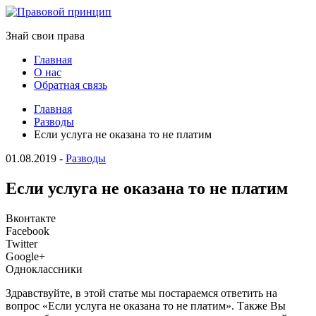
Знай свои права
Главная
О нас
Обратная связь
Главная
Разводы
Если услуга не оказана то не платим
01.08.2019
-
Разводы
Если услуга не оказана то не платим
Вконтакте
Facebook
Twitter
Google+
Одноклассники
Здравствуйте, в этой статье мы постараемся ответить на
вопрос «Если услуга не оказана то не платим». Также Вы