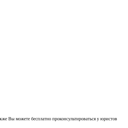
акже Вы можете бесплатно проконсультироваться у юристов