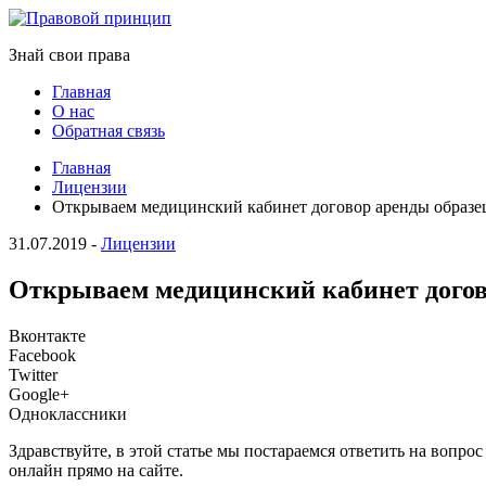
Знай свои права
Главная
О нас
Обратная связь
Главная
Лицензии
Открываем медицинский кабинет договор аренды образе
31.07.2019
-
Лицензии
Открываем медицинский кабинет догов
Вконтакте
Facebook
Twitter
Google+
Одноклассники
Здравствуйте, в этой статье мы постараемся ответить на воп
онлайн прямо на сайте.