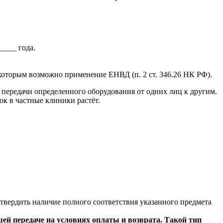
____ года.
о которым возможно применение ЕНВД (п. 2 ст. 346.26 НК РФ).
передачи определенного оборудования от одних лиц к другим.
ок в частные клиники растёт.
твердить наличие полного соответствия указанного предмета
ей передаче на условиях оплаты и возврата. Такой тип