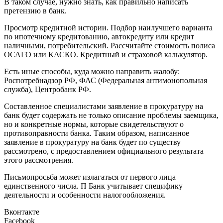
В таком случае, нужно знать, как правильно написать
претензию в банк.
Просмотр кредитной истории. Подбор наилучшего варианта
по ипотечному кредитованию, автокредиту или кредит
наличными, потребительский. Рассчитайте стоимость полиса
ОСАГО или КАСКО. Кредитный и страховой калькулятор.
Есть иные способы, куда можно направить жалобу:
Роспотребнадзор РФ, ФАС (Федеральная антимонопольная
служба), Центробанк РФ.
Составленное специалистами заявление в прокуратуру на
банк будет содержать не только описание проблемы заемщика,
но и конкретные нормы, которые свидетельствуют о
противоправности банка. Таким образом, написанное
заявление в прокуратуру на банк будет по существу
рассмотрено, с предоставлением официального результата
этого рассмотрения.
Письмопросьба может излагаться от первого лица
единственного числа. П Банк учитывает специфику
деятельности и особенности налогообложения.
Вконтакте
Facebook