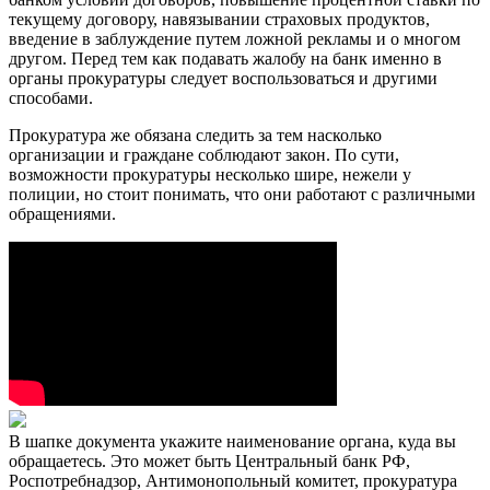
текущему договору, навязывании страховых продуктов,
введение в заблуждение путем ложной рекламы и о многом
другом. Перед тем как подавать жалобу на банк именно в
органы прокуратуры следует воспользоваться и другими
способами.
Прокуратура же обязана следить за тем насколько
организации и граждане соблюдают закон. По сути,
возможности прокуратуры несколько шире, нежели у
полиции, но стоит понимать, что они работают с различными
обращениями.
В шапке документа укажите наименование органа, куда вы
обращаетесь. Это может быть Центральный банк РФ,
Роспотребнадзор, Антимонопольный комитет, прокуратура