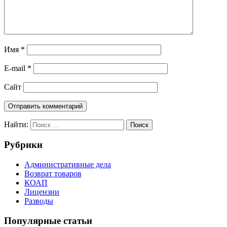
Имя
*
E-mail
*
Сайт
Найти:
Поиск
Рубрики
Административные дела
Возврат товаров
КОАП
Лицензии
Разводы
Популярные статьи