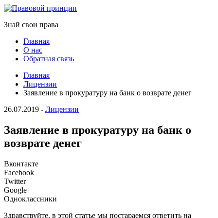
Знай свои права
Главная
О нас
Обратная связь
Главная
Лицензии
Заявление в прокуратуру на банк о возврате денег
26.07.2019
-
Лицензии
Заявление в прокуратуру на банк о
возврате денег
Вконтакте
Facebook
Twitter
Google+
Одноклассники
Здравствуйте, в этой статье мы постараемся ответить на