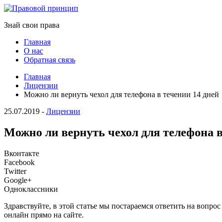
Знай свои права
Главная
О нас
Обратная связь
Главная
Лицензии
Можно ли вернуть чехол для телефона в течении 14 дней
25.07.2019
-
Лицензии
Можно ли вернуть чехол для телефона в
Вконтакте
Facebook
Twitter
Google+
Одноклассники
Здравствуйте, в этой статье мы постараемся ответить на вопр
онлайн прямо на сайте.