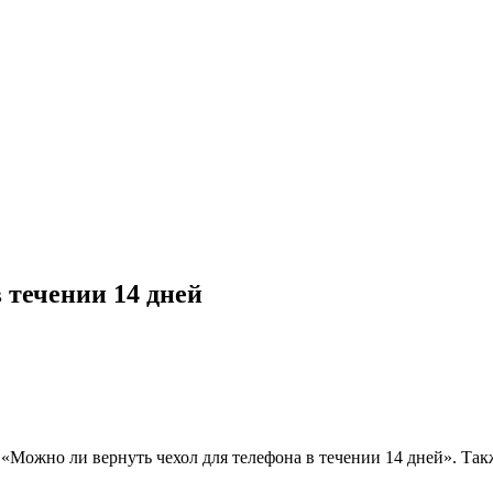
 течении 14 дней
ос «Можно ли вернуть чехол для телефона в течении 14 дней». Т