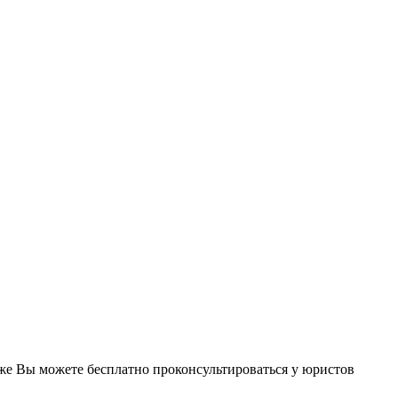
акже Вы можете бесплатно проконсультироваться у юристов