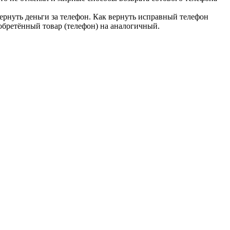
рнуть деньги за телефон. Как вернуть исправный телефон
иобретённый товар (телефон) на аналогичный.