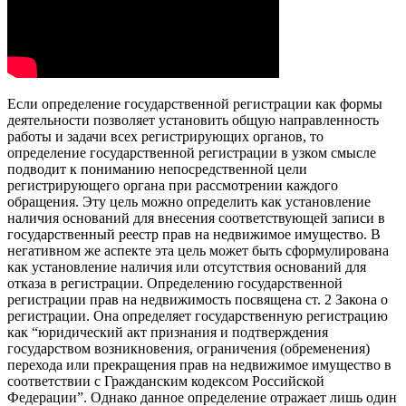
Если определение государственной регистрации как формы
деятельности позволяет установить общую направленность
работы и задачи всех регистрирующих органов, то
определение государственной регистрации в узком смысле
подводит к пониманию непосредственной цели
регистрирующего органа при рассмотрении каждого
обращения. Эту цель можно определить как установление
наличия оснований для внесения соответствующей записи в
государственный реестр прав на недвижимое имущество. В
негативном же аспекте эта цель может быть сформулирована
как установление наличия или отсутствия оснований для
отказа в регистрации. Определению государственной
регистрации прав на недвижимость посвящена ст. 2 Закона о
регистрации. Она определяет государственную регистрацию
как “юридический акт признания и подтверждения
государством возникновения, ограничения (обременения)
перехода или прекращения прав на недвижимое имущество в
соответствии с Гражданским кодексом Российской
Федерации”. Однако данное определение отражает лишь один