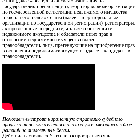
с ним (далее – республиканская организация по
государственной регистрации), территориальные организации
по государственной регистрации недвижимого имущества,
прав на него и сделок с ним (далее – территориальные
организации по государственной регистрации), регистраторы,
авторизованные посредники, а также собственники
недвижимого имущества и обладатели иных прав в
отношении недвижимого имущества (далее –
правообладатели), лица, претендующие на приобретение прав
в отношении недвижимого имущества (далее – кандидаты в
правообладатели).
Помогает выстроить грамотную стратегию судебного
процесса на основе изучения и анализа уже имеющихся в базе
решений по аналогичным делам.
Действие настоящего Указа не распространяется на