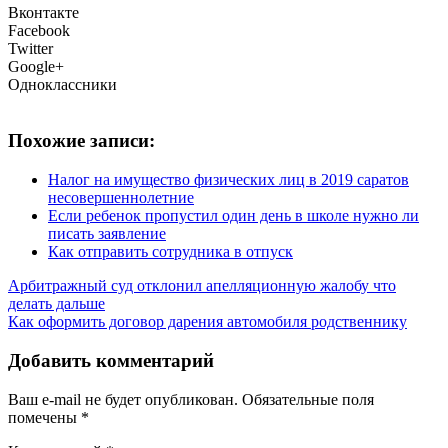
Вконтакте
Facebook
Twitter
Google+
Одноклассники
Похожие записи:
Налог на имущество физических лиц в 2019 саратов
несовершеннолетние
Если ребенок пропустил один день в школе нужно ли
писать заявление
Как отправить сотрудника в отпуск
Арбитражный суд отклонил апелляционную жалобу что
делать дальше
Как оформить договор дарения автомобиля родственнику
Добавить комментарий
Ваш e-mail не будет опубликован.
Обязательные поля
помечены
*