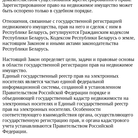
Зарегистрированное право на недвижимое имущество может
быть оспорено только в судебном порядке.
Отношения, связанные с государственной регистрацией
недвижимого имущества, прав на него и сделок с ним в
Республике Беларусь, регулируются Гражданским кодексом
Республики Беларусь, Кодексом Республики Беларусь о земле,
настоящим Законом и иными актами законодательства
Республики Беларусь.
Настоящий Закон определяет цели, задачи и правовые основы
в области государственной регистрации прав на недвижимое
имущество.
Единый государственный реестр прав на электронных
носителях является частью единой федеральной
информационной системы, созданной в установленном
Правительством Российской Федерации порядке и
объединяющей государственный кадастр недвижимости на
электронных носителях и Единый государственный реестр
прав на электронных носителях. Особенности
соответствующего взаимодействия органа, осуществляющего
государственную регистрацию прав, и органа кадастрового
учета устанавливаются Правительством Российской
Федерации.