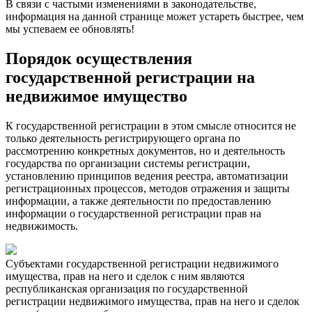
В связи с частыми изменениями в законодательстве,
информация на данной странице может устареть быстрее, чем
мы успеваем ее обновлять!
Порядок осуществления
государственной регистрации на
недвижимое имущество
К государственной регистрации в этом смысле относится не
только деятельность регистрирующего органа по
рассмотрению конкретных документов, но и деятельность
государства по организации системы регистрации,
установлению принципов ведения реестра, автоматизации
регистрационных процессов, методов отражения и защиты
информации, а также деятельности по предоставлению
информации о государственной регистрации прав на
недвижимость.
Субъектами государственной регистрации недвижимого
имущества, прав на него и сделок с ним являются
республиканская организация по государственной
регистрации недвижимого имущества, прав на него и сделок