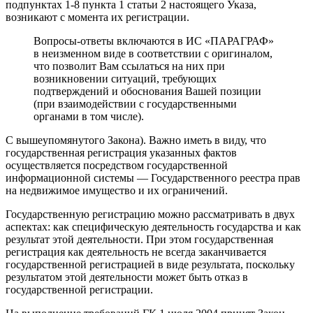
подпунктах 1-8 пункта 1 статьи 2 настоящего Указа,
возникают с момента их регистрации.
Вопросы-ответы включаются в ИС «ПАРАГРАФ»
в неизменном виде в соответствии с оригиналом,
что позволит Вам ссылаться на них при
возникновении ситуаций, требующих
подтверждений и обоснования Вашей позиции
(при взаимодействии с государственными
органами в том числе).
С вышеупомянутого Закона). Важно иметь в виду, что
государственная регистрация указанных фактов
осуществляется посредством государственной
информационной системы — Государственного реестра прав
на недвижимое имущество и их ограничений.
Государственную регистрацию можно рассматривать в двух
аспектах: как специфическую деятельность государства и как
результат этой деятельности. При этом государственная
регистрация как деятельность не всегда заканчивается
государственной регистрацией в виде результата, поскольку
результатом этой деятельности может быть отказ в
государственной регистрации.