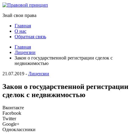
Знай свои права
Главная
О нас
Обратная связь
Главная
Лицензии
Закон о государственной регистрации сделок с
недвижимостью
21.07.2019
-
Лицензии
Закон о государственной регистрации
сделок с недвижимостью
Вконтакте
Facebook
Twitter
Google+
Одноклассники