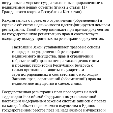
воздушные и морские суда, а также иные приравненные к
недвижимым вещам объекты (пункт 2 статьи 117
Гражданского кодекса Республики Казахстан).
Каждая запись о праве, его ограничении (обременении) и
сделке с объектом недвижимости идентифицируется номером
регистрации. Такой номер возникает при приеме документов
на государственную регистрацию прав и соответствует
входящему номеру принятых на регистрацию документов.
Настоящий Закон устанавливает правовые основы
и порядок государственной регистрации
недвижимого имущества, прав и ограничений
(обременений) прав на него, а также сделок с ним
в пределах территории Республики Беларусь с
целью признания и защиты государством
зарегистрированных в соответствии с настоящим
Законом прав, ограничений (обременений) прав на
недвижимое имущество и сделок с ним.
Государственная регистрация прав проводится на всей
территории Российской Федерации по установленной
настоящим Федеральным законом системе записей о правах
на каждый объект недвижимого имущества в Едином
государственном реестре прав на недвижимое имущество и