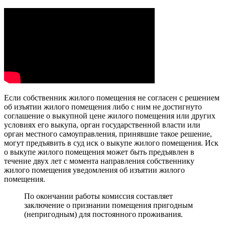
Если собственник жилого помещения не согласен с решением
об изъятии жилого помещения либо с ним не достигнуто
соглашение о выкупной цене жилого помещения или других
условиях его выкупа, орган государственной власти или
орган местного самоуправления, принявшие такое решение,
могут предъявить в суд иск о выкупе жилого помещения. Иск
о выкупе жилого помещения может быть предъявлен в
течение двух лет с момента направления собственнику
жилого помещения уведомления об изъятии жилого
помещения.
По окончании работы комиссия составляет
заключение о признании помещения пригодным
(непригодным) для постоянного проживания.