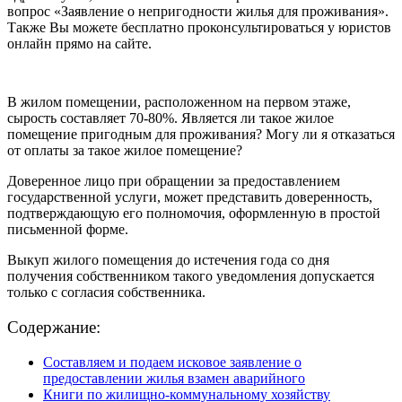
вопрос «Заявление о непригодности жилья для проживания».
Также Вы можете бесплатно проконсультироваться у юристов
онлайн прямо на сайте.
В жилом помещении, расположенном на первом этаже,
сырость составляет 70-80%. Является ли такое жилое
помещение пригодным для проживания? Могу ли я отказаться
от оплаты за такое жилое помещение?
Доверенное лицо при обращении за предоставлением
государственной услуги, может представить доверенность,
подтверждающую его полномочия, оформленную в простой
письменной форме.
Выкуп жилого помещения до истечения года со дня
получения собственником такого уведомления допускается
только с согласия собственника.
Содержание:
Составляем и подаем исковое заявление о
предоставлении жилья взамен аварийного
Книги по жилищно-коммунальному хозяйству