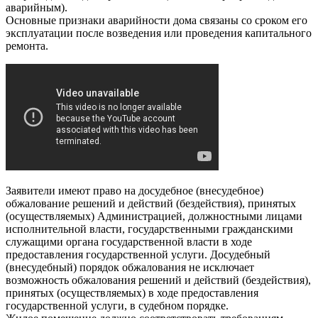
аварийным).
Основные признаки аварийности дома связаны со сроком его
эксплуатации после возведения или проведения капитального
ремонта.
Заявители имеют право на досудебное (внесудебное)
обжалование решений и действий (бездействия), принятых
(осуществляемых) Администрацией, должностными лицами
исполнительной власти, государственными гражданскими
служащими органа государственной власти в ходе
предоставления государственной услуги. Досудебный
(внесудебный) порядок обжалования не исключает
возможность обжалования решений и действий (бездействия),
принятых (осуществляемых) в ходе предоставления
государственной услуги, в судебном порядке.