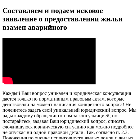
Составляем и подаем исковое
заявление о предоставлении жилья
взамен аварийного
Каждый Ваш вопрос уникален и юридическая консультация
дается только по нормативным правовым актам, которые
действовали на момент написания конкретного вопроса! Не
поленитесь задать свой уникальный юридический вопрос. Мы
рады каждому обращению к нам за консультацией, но
постарайтесь, задавая Ваш юридический вопрос, описать
сложившуюся юридическую ситуацию как можно подробнее
не опуская ни одной правовой детали. Так, согласно п. 2.3.
Положения по оценке непригодности жилых домов и жилых