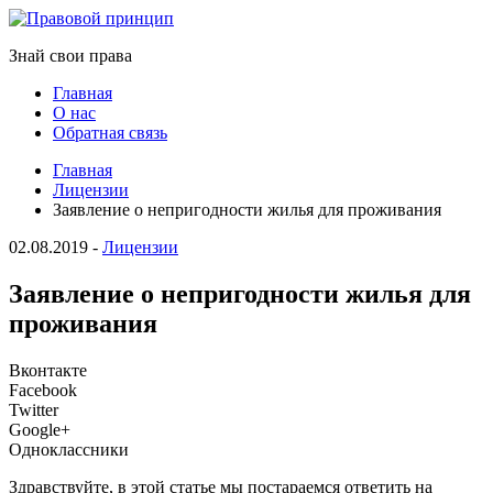
Знай свои права
Главная
О нас
Обратная связь
Главная
Лицензии
Заявление о непригодности жилья для проживания
02.08.2019
-
Лицензии
Заявление о непригодности жилья для
проживания
Вконтакте
Facebook
Twitter
Google+
Одноклассники
Здравствуйте, в этой статье мы постараемся ответить на