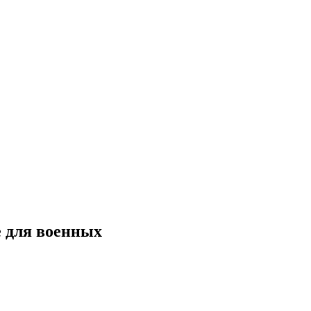
е для военных