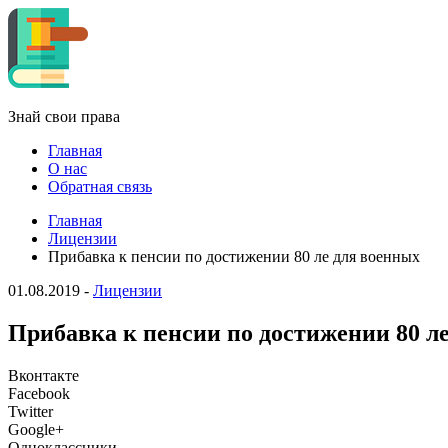
Знай свои права
Главная
О нас
Обратная связь
Главная
Лицензии
Прибавка к пенсии по достижении 80 ле для военных
01.08.2019
-
Лицензии
Прибавка к пенсии по достижении 80 л
Вконтакте
Facebook
Twitter
Google+
Одноклассники