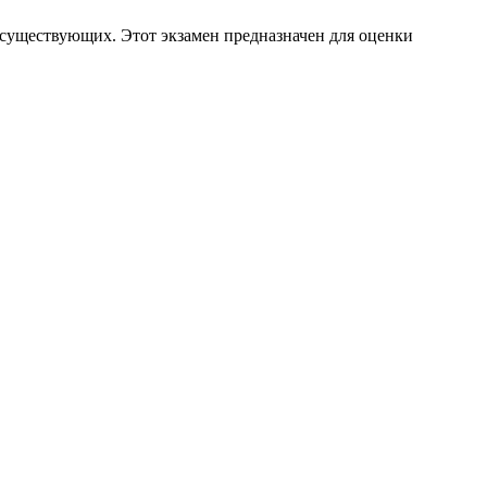
 существующих. Этот экзамен предназначен для оценки