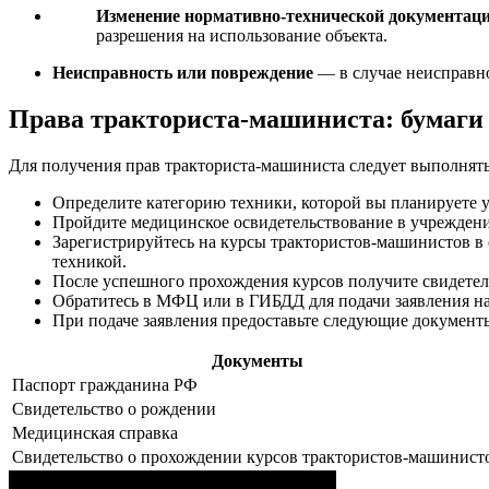
Изменение нормативно-технической документац
разрешения на использование объекта.
Неисправность или повреждение
— в случае неисправно
Права тракториста-машиниста: бумаги
Для получения прав тракториста-машиниста следует выполнят
Определите категорию техники, которой вы планируете у
Пройдите медицинское освидетельствование в учреждении
Зарегистрируйтесь на курсы трактористов-машинистов в 
техникой.
После успешного прохождения курсов получите свидетель
Обратитесь в МФЦ или в ГИБДД для подачи заявления на
При подаче заявления предоставьте следующие документ
Документы
Паспорт гражданина РФ
Свидетельство о рождении
Медицинская справка
Свидетельство о прохождении курсов трактористов-машинист