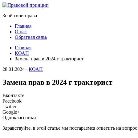
Знай свои права
Главная
О нас
Обратная связь
Главная
КОАП
Замена прав в 2024 г тракторист
28.01.2024
-
КОАП
Замена прав в 2024 г тракторист
Вконтакте
Facebook
Twitter
Google+
Одноклассники
Здравствуйте, в этой статье мы постараемся ответить на вопро