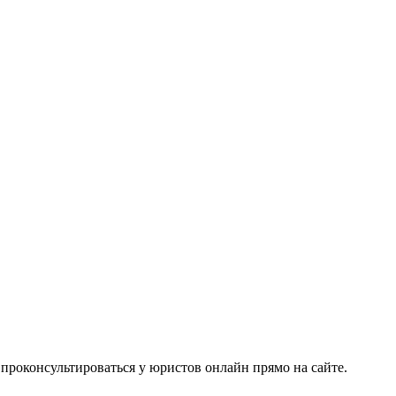
 проконсультироваться у юристов онлайн прямо на сайте.