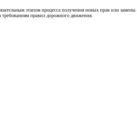
бязательным этапом процесса получения новых прав или замены
а требованиям правил дорожного движения.