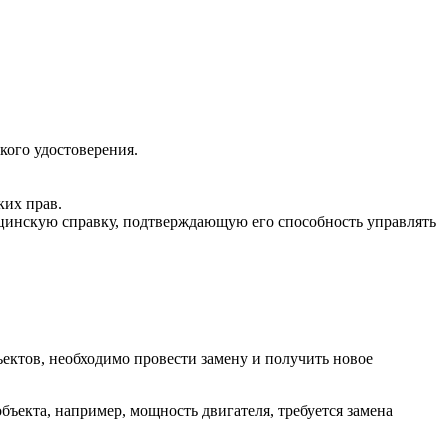
кого удостоверения.
ких прав.
ицинскую справку, подтверждающую его способность управлять
ектов, необходимо провести замену и получить новое
ъекта, например, мощность двигателя, требуется замена