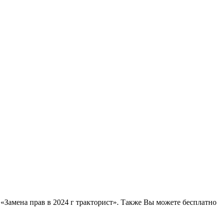
с «Замена прав в 2024 г тракторист». Также Вы можете бесплатно