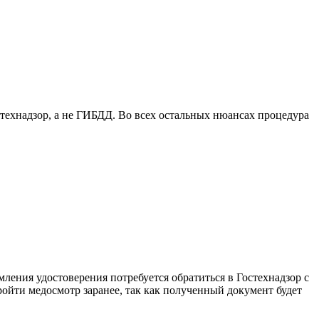
технадзор, а не ГИБДД. Во всех остальных нюансах процедура
ления удостоверения потребуется обратиться в Гостехнадзор с
ойти медосмотр заранее, так как полученный документ будет