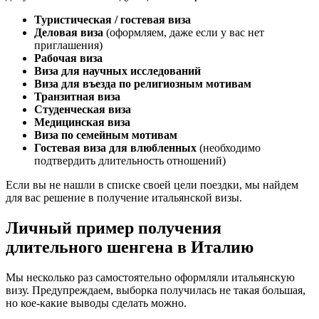
Туристическая / гостевая виза
Деловая виза
(оформляем, даже если у вас нет
приглашения)
Рабочая виза
Виза для научных исследований
Виза для въезда по религиозным мотивам
Транзитная виза
Студенческая виза
Медицинская виза
Виза по семейным мотивам
Гостевая виза для влюбленных
(необходимо
подтвердить длительность отношений)
Если вы не нашли в списке своей цели поездки, мы найдем
для вас решение в получение итальянской визы.
Личный пример получения
длительного шенгена в Италию
Мы несколько раз самостоятельно оформляли итальянскую
визу. Предупреждаем, выборка получилась не такая большая,
но кое-какие выводы сделать можно.