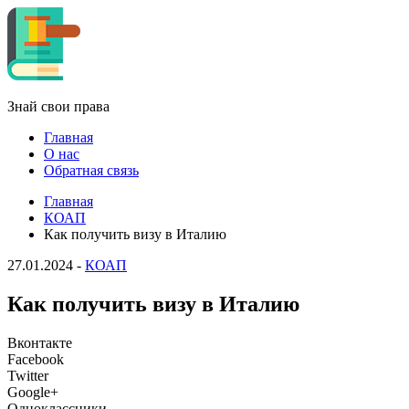
Знай свои права
Главная
О нас
Обратная связь
Главная
КОАП
Как получить визу в Италию
27.01.2024
-
КОАП
Как получить визу в Италию
Вконтакте
Facebook
Twitter
Google+
Одноклассники