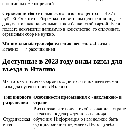
спортивных мероприятий.
Сервисный сбор
итальянского визового центра — 3 375
рублей. Оплатить сбор можно в визовом центре при подаче
документов как наличными, так и банковской картой. Если
подаёте документы напрямую в консульство, то оплачивать
сервисный сбор не нужно.
Минимальный срок оформления
шенгенской визы в
Италию — 7 рабочих дней.
Доступные в 2023 году виды визы для
въезда в Италию
Мы готовы помочь оформить один из 5 типов шенгенской
визы для путешествия в Италию.
Тип визового
Особенности пребывания с «наклейкой» в
разрешения
стране
Виза позволяет получать образование в стране
в течение подтвержденного периода
Студенческая
обучения. Информация о нем должна быть
виза
официально подтверждена. Цель – учеба.