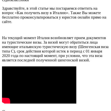
Здравствуйте, в этой статье мы постараемся ответить на
вопрос «Как получить визу в Италию». Также Вы можете
бесплатно проконсультироваться у юристов онлайн прямо на
сайте.
На текущий момент Италия возобновляет прием документов
на туристические визы. За визой могут обратиться лица
имеющие итальянскую туристическую визу (Шенгенская виза
типа С), срок действия которой истек в период с 01 января
2020 года по настоящий момент, при условии, что эта виза
является последней полученной шенгенской визой.