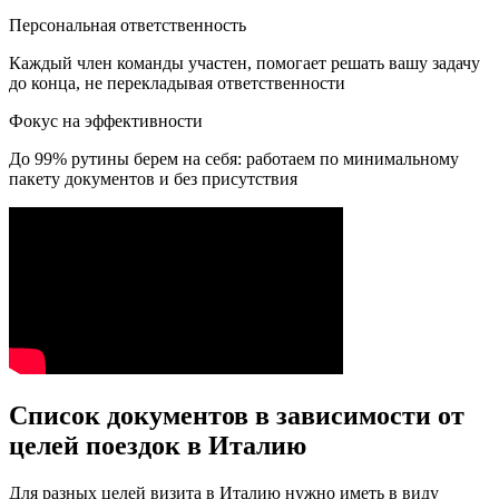
Персональная ответственность
Каждый член команды участен, помогает решать вашу задачу
до конца, не перекладывая ответственности
Фокус на эффективности
До 99% рутины берем на себя: работаем по минимальному
пакету документов и без присутствия
Список документов в зависимости от
целей поездок в Италию
Для разных целей визита в Италию нужно иметь в виду