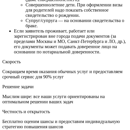
Совершеннолетние дети. При оформлении визы
для родителей надо показать собственное
свидетельство о рождении.
Супруг/супруга — на основании свидетельства о
браке.
Если заявитель проживает, работает или
зарегистрирован вне города подачи документов (за
пределами Москвы и МО, Санкт-Петербурга и ЛО, др.),
его документы может подавать доверенное лицо на
основании по нотариальной доверенности.
Скорость
Сокращаем время оказания обычных услуг и предоставляем
срочный сервис для 90% услуг
Решение задачи
Мыслим шире: все наши услуги ориентированы на
оптимальном решении ваших задач
Честность и открытость
Бесплатно оценим шансы и предоставим индивидуальную
стратегию повышения шансов