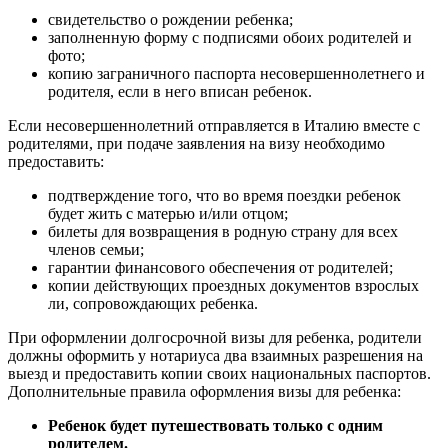
свидетельство о рождении ребенка;
заполненную форму с подписями обоих родителей и
фото;
копию заграничного паспорта несовершеннолетнего и
родителя, если в него вписан ребенок.
Если несовершеннолетний отправляется в Италию вместе с
родителями, при подаче заявления на визу необходимо
предоставить:
подтверждение того, что во время поездки ребенок
будет жить с матерью и/или отцом;
билеты для возвращения в родную страну для всех
членов семьи;
гарантии финансового обеспечения от родителей;
копии действующих проездных документов взрослых
ли, сопровождающих ребенка.
При оформлении долгосрочной визы для ребенка, родители
должны оформить у нотариуса два взаимных разрешения на
выезд и предоставить копии своих национальных паспортов.
Дополнительные правила оформления визы для ребенка:
Ребенок будет путешествовать только с одним
родителем.