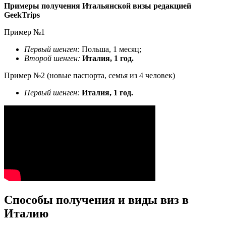
Примеры получения Итальянской визы редакцией
GeekTrips
Пример №1
Первый шенген:
Польша, 1 месяц;
Второй шенген:
Италия, 1 год.
Пример №2 (новые паспорта, семья из 4 человек)
Первый шенген:
Италия, 1 год.
Способы получения и виды виз в
Италию