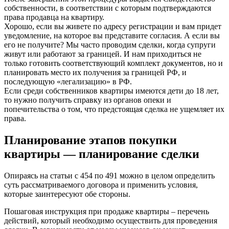
собственности, в соответствии с которым подтверждаются
права продавца на квартиру.
Хорошо, если вы живете по адресу регистрации и вам придет
уведомление, на которое вы представите согласия. А если вы
его не получите? Мы часто проводим сделки, когда супруги
живут или работают за границей. И нам приходиться не
только готовить соответствующий комплект документов, но и
планировать место их получения за границей РФ, и
последующую «легализацию» в РФ.
Если среди собственников квартиры имеются дети до 18 лет,
то нужно получить справку из органов опеки и
попечительства о том, что предстоящая сделка не ущемляет их
права.
Планирование этапов покупки
квартиры — планирование сделки
Опираясь на статьи с 454 по 491 можно в целом определить
суть рассматриваемого договора и применить условия,
которые заинтересуют обе стороны.
Пошаговая инструкция при продаже квартиры – перечень
действий, который необходимо осуществить для проведения