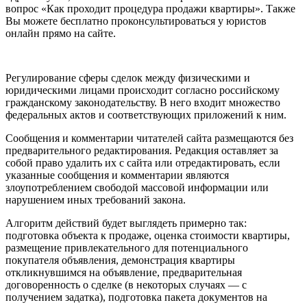
вопрос «Как проходит процедура продажи квартиры». Также
Вы можете бесплатно проконсультироваться у юристов
онлайн прямо на сайте.
Регулирование сферы сделок между физическими и
юридическими лицами происходит согласно российскому
гражданскому законодательству. В него входит множество
федеральных актов и соответствующих приложений к ним.
Сообщения и комментарии читателей сайта размещаются без
предварительного редактирования. Редакция оставляет за
собой право удалить их с сайта или отредактировать, если
указанные сообщения и комментарии являются
злоупотреблением свободой массовой информации или
нарушением иных требований закона.
Алгоритм действий будет выглядеть примерно так:
подготовка объекта к продаже, оценка стоимости квартиры,
размещение привлекательного для потенциального
покупателя объявления, демонстрация квартиры
откликнувшимся на объявление, предварительная
договоренность о сделке (в некоторых случаях — с
получением задатка), подготовка пакета документов на