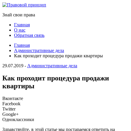
Знай свои права
Главная
О нас
Обратная связь
Главная
Административные дела
Как проходит процедура продажи квартиры
29.07.2019
-
Административные дела
Как проходит процедура продажи
квартиры
Вконтакте
Facebook
Twitter
Google+
Одноклассники
Здравствуйте, в этой статье мы постараемся ответить на