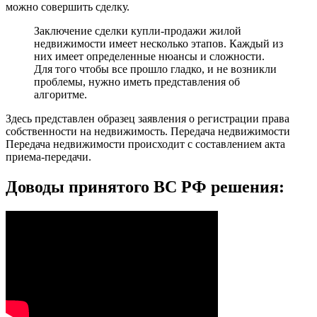
можно совершить сделку.
Заключение сделки купли-продажи жилой
недвижимости имеет несколько этапов. Каждый из
них имеет определенные нюансы и сложности.
Для того чтобы все прошло гладко, и не возникли
проблемы, нужно иметь представления об
алгоритме.
Здесь представлен образец заявления о регистрации права
собственности на недвижимость. Передача недвижимости
Передача недвижимости происходит с составлением акта
приема-передачи.
Доводы принятого ВС РФ решения: