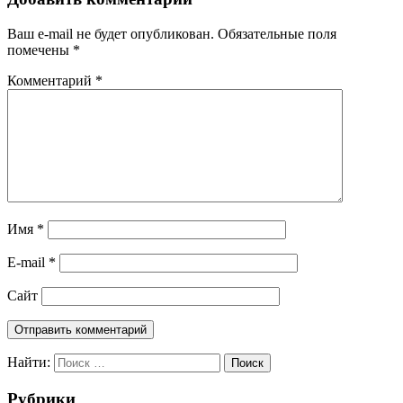
Ваш e-mail не будет опубликован.
Обязательные поля
помечены
*
Комментарий
*
Имя
*
E-mail
*
Сайт
Найти:
Поиск
Рубрики