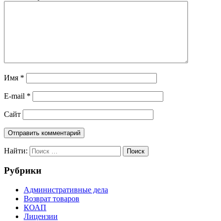
Имя
*
E-mail
*
Сайт
Найти:
Поиск
Рубрики
Административные дела
Возврат товаров
КОАП
Лицензии