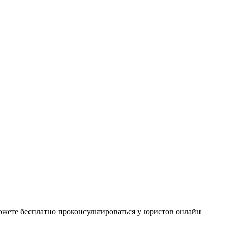
можете бесплатно проконсультироваться у юристов онлайн