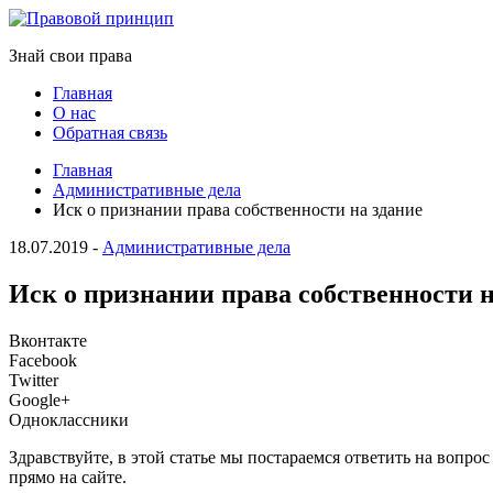
Знай свои права
Главная
О нас
Обратная связь
Главная
Административные дела
Иск о признании права собственности на здание
18.07.2019
-
Административные дела
Иск о признании права собственности н
Вконтакте
Facebook
Twitter
Google+
Одноклассники
Здравствуйте, в этой статье мы постараемся ответить на вопр
прямо на сайте.