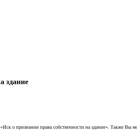
а здание
ос «Иск о признании права собственности на здание». Также Вы 